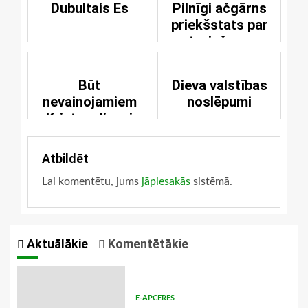
Dubultais Es
Pilnīgi ačgārns
priekšstats par
atgriešanos
Būt
Dieva valstības
nevainojamiem
noslēpumi
Kristus dienai
Atbildēt
Lai komentētu, jums
jāpiesakās
sistēmā.
Aktuālākie
Komentētākie
E-APCERES