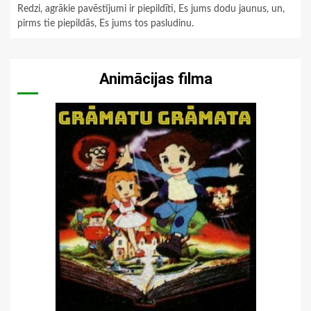
Redzi, agrākie pavēstījumi ir piepildīti, Es jums dodu jaunus, un,
pirms tie piepildās, Es jums tos pasludinu.
Animācijas filma