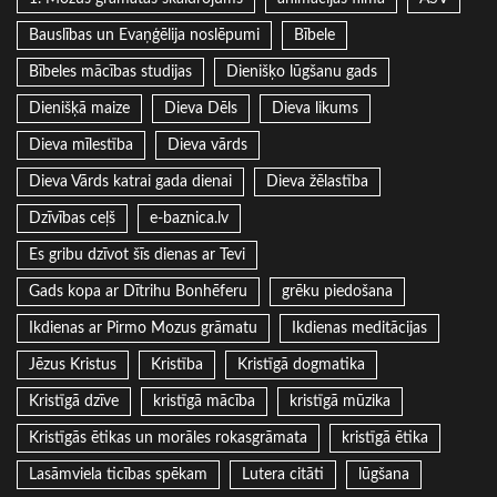
Bauslības un Evaņģēlija noslēpumi
Bībele
Bībeles mācības studijas
Dienišķo lūgšanu gads
Dienišķā maize
Dieva Dēls
Dieva likums
Dieva mīlestība
Dieva vārds
Dieva Vārds katrai gada dienai
Dieva žēlastība
Dzīvības ceļš
e-baznica.lv
Es gribu dzīvot šīs dienas ar Tevi
Gads kopa ar Dītrihu Bonhēferu
grēku piedošana
Ikdienas ar Pirmo Mozus grāmatu
Ikdienas meditācijas
Jēzus Kristus
Kristība
Kristīgā dogmatika
Kristīgā dzīve
kristīgā mācība
kristīgā mūzika
Kristīgās ētikas un morāles rokasgrāmata
kristīgā ētika
Lasāmviela ticības spēkam
Lutera citāti
lūgšana