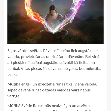
Šajos vārdos svētais Pāvils mīlestību liek augstāk par
valodu, pravietošanas un zināšanu dāvanām. Bet viņš
arī piešķir mīlestībai augstāku stāvokli kā ticībai un
cerībai. Visas piecas šīs dāvanas beigsies, bet mīlestība
paliks.
Mūžībā eņģeļi un izredzētie runās tikai vienā valodā.
Tāpēc dāvana runāt dažādās valodās vairs nebūs
vērtīga.
Mūžībā Svētie Raksti būs neaizslēgta un atvērta