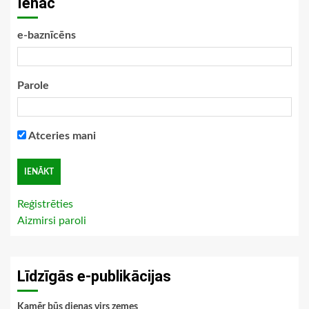
Ienāc
e-baznīcēns
Parole
Atceries mani
Reģistrēties
Aizmirsi paroli
Līdzīgās e-publikācijas
Kamēr būs dienas virs zemes