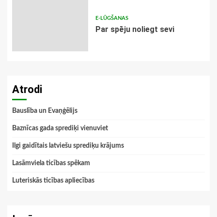
E-LŪGŠANAS
Par spēju noliegt sevi
Atrodi
Bauslība un Evaņģēlijs
Baznīcas gada sprediķi vienuviet
Ilgi gaidītais latviešu sprediķu krājums
Lasāmviela ticības spēkam
Luteriskās ticības apliecības