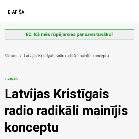
E-AFIŠA
80. Kā mēs rūpējamies par savu tuvāko?
Sākums
Latvijas Kristīgais radio radikāli mainījis konceptu
E-ZIŅAS
Latvijas Kristīgais
radio radikāli mainījis
konceptu