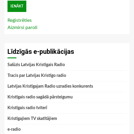
Reģistrēties
Aizmirsi paroli
Līdzīgās e-publikācijas
Salūzis Latvijas Kristīgais Radio
Tracis par Latvijas Kristīgo radio
Latvijas Kristīgajam Radio uzradies konkurents
Kristīgais radio sagādā pārsteigumu
Kristīgais radio tviterī
Kristīgajiem TV skatītājiem
e-radio