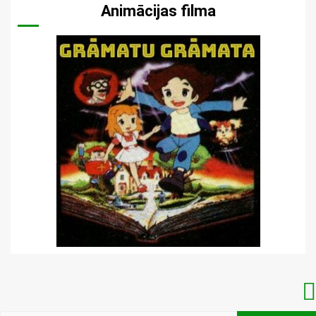
Animācijas filma