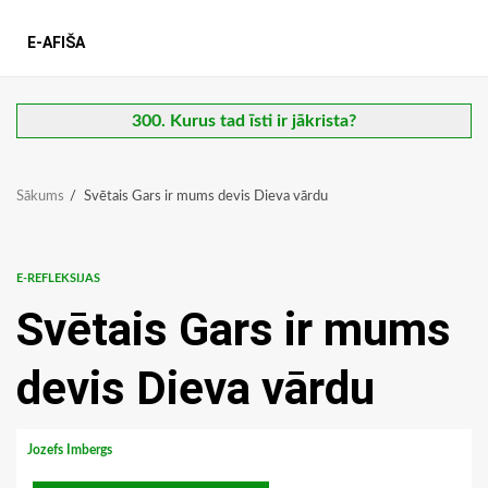
E-AFIŠA
300. Kurus tad īsti ir jākrista?
Sākums
Svētais Gars ir mums devis Dieva vārdu
E-REFLEKSIJAS
Svētais Gars ir mums
devis Dieva vārdu
Jozefs Imbergs