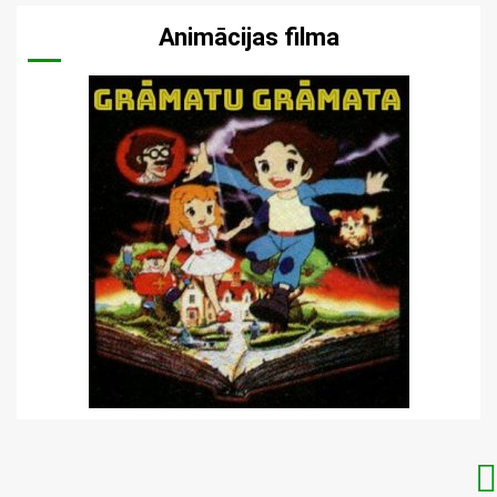
Animācijas filma